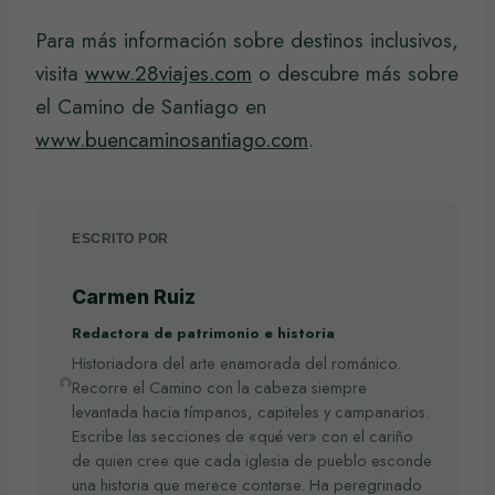
Para más información sobre destinos inclusivos,
visita
www.28viajes.com
o descubre más sobre
el Camino de Santiago en
www.buencaminosantiago.com
.
ESCRITO POR
Carmen Ruiz
Redactora de patrimonio e historia
Historiadora del arte enamorada del románico.
Recorre el Camino con la cabeza siempre
levantada hacia tímpanos, capiteles y campanarios.
Escribe las secciones de «qué ver» con el cariño
de quien cree que cada iglesia de pueblo esconde
una historia que merece contarse. Ha peregrinado