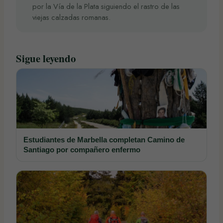
por la Vía de la Plata siguiendo el rastro de las
viejas calzadas romanas.
Sigue leyendo
Estudiantes de Marbella completan Camino de
Santiago por compañero enfermo