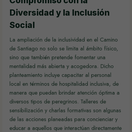
Compromiso con la
Diversidad y la Inclusión
Social
La ampliación de la inclusividad en el Camino
de Santiago no solo se limita al ámbito físico,
sino que también pretende fomentar una
mentalidad más abierta y acogedora. Dicho
planteamiento incluye capacitar al personal
local en términos de hospitalidad inclusiva, de
manera que puedan brindar atención óptima a
diversos tipos de peregrinos. Talleres de
sensibilización y charlas formativas son algunas
de las acciones planeadas para concienciar y
educar a aquellos que interactúan directamente