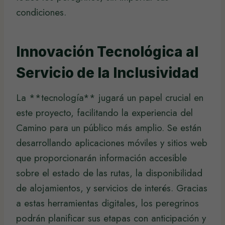
condiciones.
Innovación Tecnológica al
Servicio de la Inclusividad
La **tecnología** jugará un papel crucial en
este proyecto, facilitando la experiencia del
Camino para un público más amplio. Se están
desarrollando aplicaciones móviles y sitios web
que proporcionarán información accesible
sobre el estado de las rutas, la disponibilidad
de alojamientos, y servicios de interés. Gracias
a estas herramientas digitales, los peregrinos
podrán planificar sus etapas con anticipación y