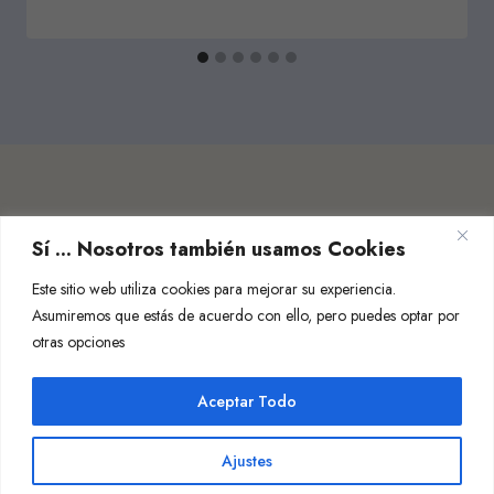
Sí ... Nosotros también usamos Cookies
Este sitio web utiliza cookies para mejorar su experiencia.
Asumiremos que estás de acuerdo con ello, pero puedes optar por
otras opciones
Aceptar Todo
Ajustes