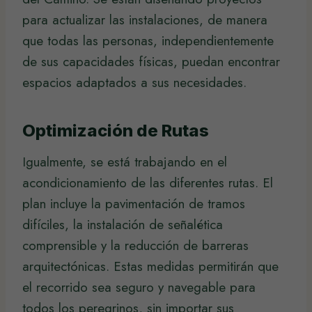
para actualizar las instalaciones, de manera
que todas las personas, independientemente
de sus capacidades físicas, puedan encontrar
espacios adaptados a sus necesidades.
Optimización de Rutas
Igualmente, se está trabajando en el
acondicionamiento de las diferentes rutas. El
plan incluye la pavimentación de tramos
difíciles, la instalación de señalética
comprensible y la reducción de barreras
arquitectónicas. Estas medidas permitirán que
el recorrido sea seguro y navegable para
todos los peregrinos, sin importar sus