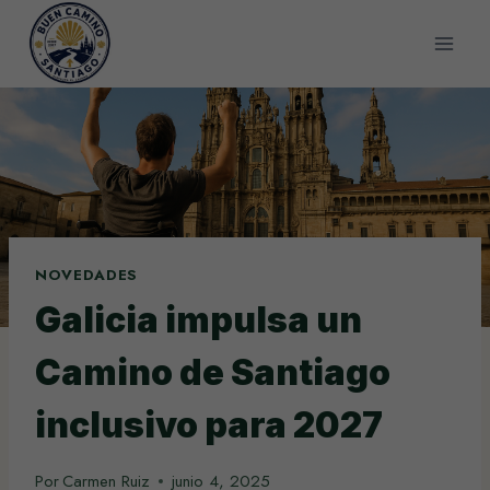
Saltar
al
contenido
NOVEDADES
Galicia impulsa un
Camino de Santiago
inclusivo para 2027
Por
Carmen Ruiz
junio 4, 2025