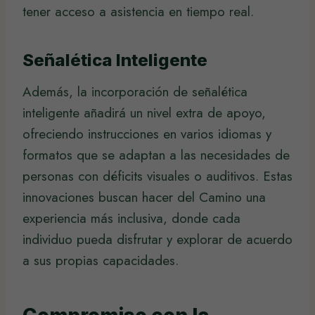
tener acceso a asistencia en tiempo real.
Señalética Inteligente
Además, la incorporación de señalética
inteligente añadirá un nivel extra de apoyo,
ofreciendo instrucciones en varios idiomas y
formatos que se adaptan a las necesidades de
personas con déficits visuales o auditivos. Estas
innovaciones buscan hacer del Camino una
experiencia más inclusiva, donde cada
individuo pueda disfrutar y explorar de acuerdo
a sus propias capacidades.