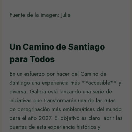
Fuente de la imagen: Julia
Un Camino de Santiago
para Todos
En un esfuerzo por hacer del Camino de
Santiago una experiencia más **accesible** y
diversa, Galicia está lanzando una serie de
iniciativas que transformarán una de las rutas
de peregrinación más emblemáticas del mundo
para el año 2027. El objetivo es claro: abrir las
puertas de esta experiencia histórica y