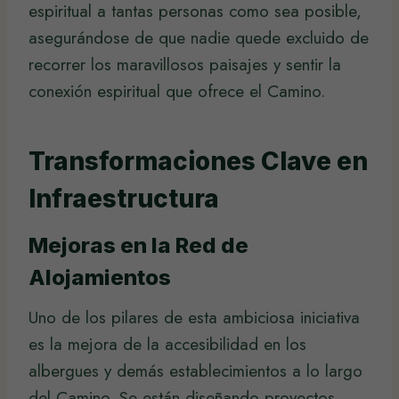
espiritual a tantas personas como sea posible,
asegurándose de que nadie quede excluido de
recorrer los maravillosos paisajes y sentir la
conexión espiritual que ofrece el Camino.
Transformaciones Clave en
Infraestructura
Mejoras en la Red de
Alojamientos
Uno de los pilares de esta ambiciosa iniciativa
es la mejora de la accesibilidad en los
albergues y demás establecimientos a lo largo
del Camino. Se están diseñando proyectos