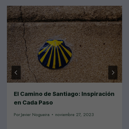
El Camino de Santiago: Inspiración
en Cada Paso
Por
Javier Nogueira
noviembre 27, 2023