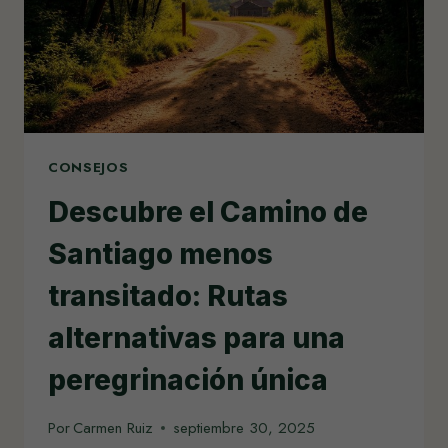
CONSEJOS
Descubre el Camino de
Santiago menos
transitado: Rutas
alternativas para una
peregrinación única
Por
Carmen Ruiz
septiembre 30, 2025