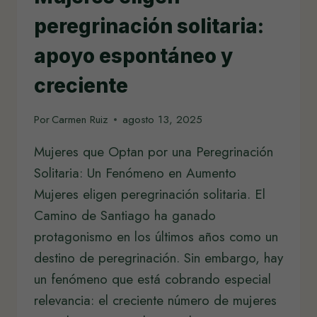
PRÁCTICA)
peregrinación solitaria:
apoyo espontáneo y
creciente
Por
Carmen Ruiz
agosto 13, 2025
Mujeres que Optan por una Peregrinación
Solitaria: Un Fenómeno en Aumento
Mujeres eligen peregrinación solitaria. El
Camino de Santiago ha ganado
protagonismo en los últimos años como un
destino de peregrinación. Sin embargo, hay
un fenómeno que está cobrando especial
relevancia: el creciente número de mujeres