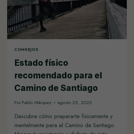
CONSEJOS
Estado físico
recomendado para el
Camino de Santiago
Por
Pablo Márquez
agosto 25, 2025
Descubre cómo prepararte físicamente y
mentalmente para el Camino de Santiago.