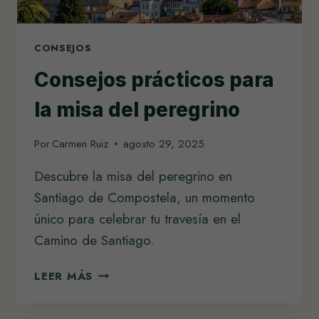
CONSEJOS
Consejos prácticos para
la misa del peregrino
Por
Carmen Ruiz
agosto 29, 2025
Descubre la misa del peregrino en
Santiago de Compostela, un momento
único para celebrar tu travesía en el
Camino de Santiago.
CONSEJOS
LEER MÁS
PRÁCTICOS
PARA