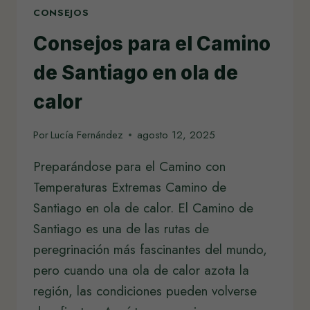
CONSEJOS
Consejos para el Camino
de Santiago en ola de
calor
Por
Lucía Fernández
agosto 12, 2025
Preparándose para el Camino con
Temperaturas Extremas Camino de
Santiago en ola de calor. El Camino de
Santiago es una de las rutas de
peregrinación más fascinantes del mundo,
pero cuando una ola de calor azota la
región, las condiciones pueden volverse