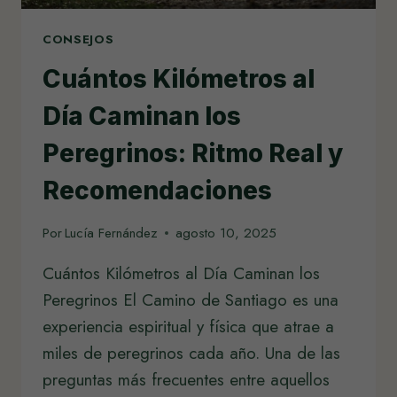
CONSEJOS
Cuántos Kilómetros al
Día Caminan los
Peregrinos: Ritmo Real y
Recomendaciones
Por
Lucía Fernández
agosto 10, 2025
Cuántos Kilómetros al Día Caminan los
Peregrinos El Camino de Santiago es una
experiencia espiritual y física que atrae a
miles de peregrinos cada año. Una de las
preguntas más frecuentes entre aquellos