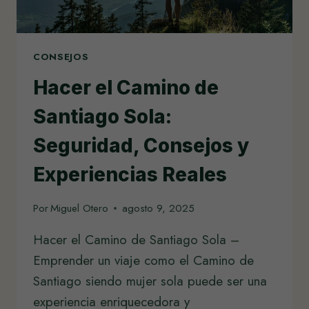
CONSEJOS
Hacer el Camino de
Santiago Sola:
Seguridad, Consejos y
Experiencias Reales
Por
Miguel Otero
agosto 9, 2025
Hacer el Camino de Santiago Sola –
Emprender un viaje como el Camino de
Santiago siendo mujer sola puede ser una
experiencia enriquecedora y