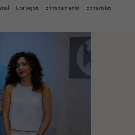
rial
Consejos
Entrenamiento
Entrevistas