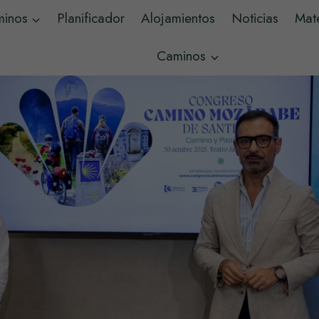
minos
Planificador
Alojamientos
Noticias
Mate
Caminos