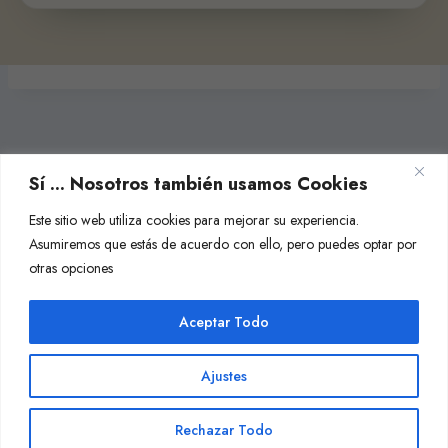
Sí ... Nosotros también usamos Cookies
Este sitio web utiliza cookies para mejorar su experiencia.
Asumiremos que estás de acuerdo con ello, pero puedes optar por
otras opciones
Aceptar Todo
Ajustes
Rechazar Todo