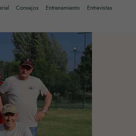
rial
Consejos
Entrenamiento
Entrevistas