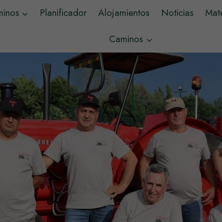
minos
Planificador
Alojamientos
Noticias
Mate
Caminos