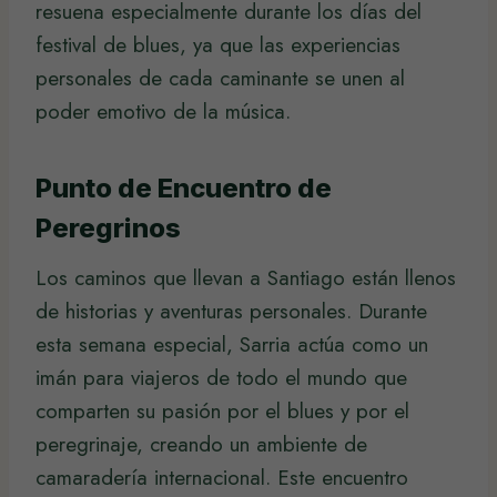
resuena especialmente durante los días del
festival de blues, ya que las experiencias
personales de cada caminante se unen al
poder emotivo de la música.
Punto de Encuentro de
Peregrinos
Los caminos que llevan a Santiago están llenos
de historias y aventuras personales. Durante
esta semana especial, Sarria actúa como un
imán para viajeros de todo el mundo que
comparten su pasión por el blues y por el
peregrinaje, creando un ambiente de
camaradería internacional. Este encuentro