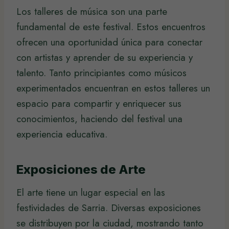
Los talleres de música son una parte
fundamental de este festival. Estos encuentros
ofrecen una oportunidad única para conectar
con artistas y aprender de su experiencia y
talento. Tanto principiantes como músicos
experimentados encuentran en estos talleres un
espacio para compartir y enriquecer sus
conocimientos, haciendo del festival una
experiencia educativa.
Exposiciones de Arte
El arte tiene un lugar especial en las
festividades de Sarria. Diversas exposiciones
se distribuyen por la ciudad, mostrando tanto