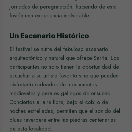
jornadas de peregrinación, haciendo de esta
fusión una experiencia inolvidable.
Un Escenario Histórico
El festival se nutre del fabuloso escenario
arquitectónico y natural que ofrece Sarria. Los
participantes no solo tienen la oportunidad de
escuchar a su artista favorito sino que pueden
disfrutarlo rodeados de monumentos
medievales y parajes gallegos de ensueño.
Conciertos al aire libre, bajo el cobijo de
noches estrelladas, permiten que el sonido del
blues reverbere entre las piedras centenarias
de esta localidad.