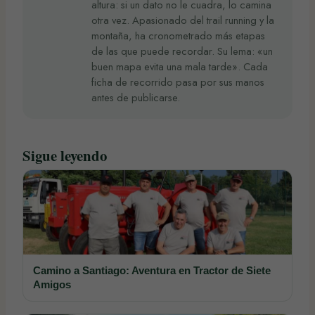
altura: si un dato no le cuadra, lo camina
otra vez. Apasionado del trail running y la
montaña, ha cronometrado más etapas
de las que puede recordar. Su lema: «un
buen mapa evita una mala tarde». Cada
ficha de recorrido pasa por sus manos
antes de publicarse.
Sigue leyendo
Camino a Santiago: Aventura en Tractor de Siete
Amigos