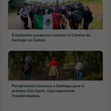
Estudiantes yucatecos recorren el Camino de
Santiago en Galicia
Peregrinación inclusiva a Santiago para el
próximo Año Santo. Una experiencia
Transformadora.