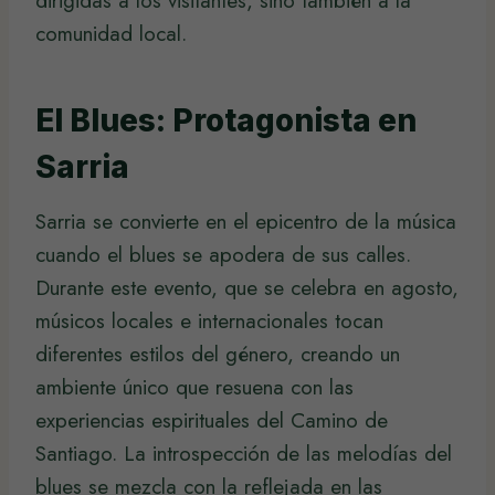
dirigidas a los visitantes, sino también a la
comunidad local.
El Blues: Protagonista en
Sarria
Sarria se convierte en el epicentro de la música
cuando el blues se apodera de sus calles.
Durante este evento, que se celebra en agosto,
músicos locales e internacionales tocan
diferentes estilos del género, creando un
ambiente único que resuena con las
experiencias espirituales del Camino de
Santiago. La introspección de las melodías del
blues se mezcla con la reflejada en las