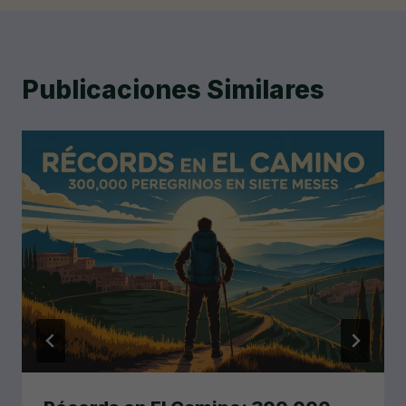
Publicaciones Similares