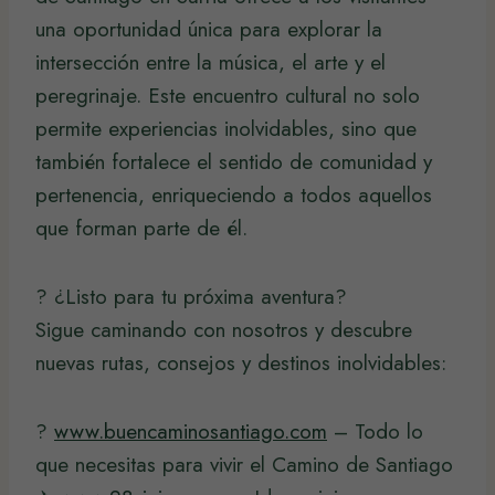
una oportunidad única para explorar la
intersección entre la música, el arte y el
peregrinaje. Este encuentro cultural no solo
permite experiencias inolvidables, sino que
también fortalece el sentido de comunidad y
pertenencia, enriqueciendo a todos aquellos
que forman parte de él.
? ¿Listo para tu próxima aventura?
Sigue caminando con nosotros y descubre
nuevas rutas, consejos y destinos inolvidables:
?
www.buencaminosantiago.com
– Todo lo
que necesitas para vivir el Camino de Santiago