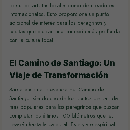
obras de artistas locales como de creadores
internacionales. Esto proporciona un punto
adicional de interés para los peregrinos y
turistas que buscan una conexión más profunda
con la cultura local.
El Camino de Santiago: Un
Viaje de Transformación
Sarria encarna la esencia del Camino de
Santiago, siendo uno de los puntos de partida
más populares para los peregrinos que buscan
completar los últimos 100 kilómetros que les
llevarán hasta la catedral. Este viaje espiritual