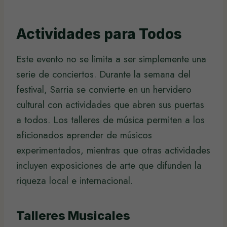
Actividades para Todos
Este evento no se limita a ser simplemente una
serie de conciertos. Durante la semana del
festival, Sarria se convierte en un hervidero
cultural con actividades que abren sus puertas
a todos. Los talleres de música permiten a los
aficionados aprender de músicos
experimentados, mientras que otras actividades
incluyen exposiciones de arte que difunden la
riqueza local e internacional.
Talleres Musicales