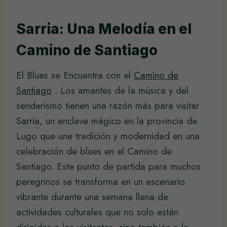
Sarria: Una Melodía en el
Camino de Santiago
El Blues se Encuentra con el
Camino de
Santiago
. Los amantes de la música y del
senderismo tienen una razón más para visitar
Sarria
, un enclave mágico en la provincia de
Lugo que une tradición y modernidad en una
celebración de blues en el Camino de
Santiago. Este punto de partida para muchos
peregrinos se transforma en un escenario
vibrante durante una semana llena de
actividades culturales que no solo están