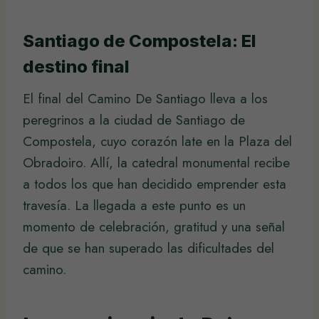
Santiago de Compostela: El
destino final
El final del Camino De Santiago lleva a los
peregrinos a la ciudad de Santiago de
Compostela, cuyo corazón late en la Plaza del
Obradoiro. Allí, la catedral monumental recibe
a todos los que han decidido emprender esta
travesía. La llegada a este punto es un
momento de celebración, gratitud y una señal
de que se han superado las dificultades del
camino.