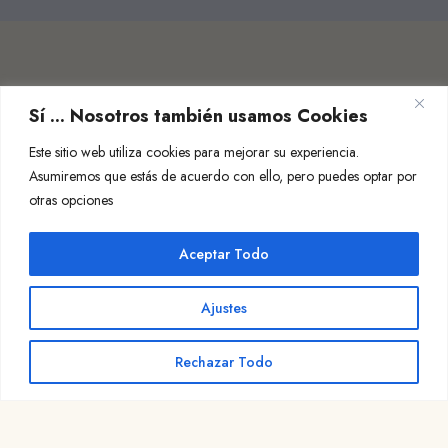
Sí ... Nosotros también usamos Cookies
Este sitio web utiliza cookies para mejorar su experiencia.
Asumiremos que estás de acuerdo con ello, pero puedes optar por
otras opciones
Aceptar Todo
Ajustes
Rechazar Todo