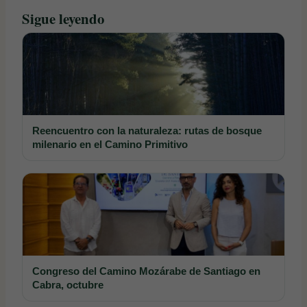
Sigue leyendo
Reencuentro con la naturaleza: rutas de bosque
milenario en el Camino Primitivo
Congreso del Camino Mozárabe de Santiago en
Cabra, octubre