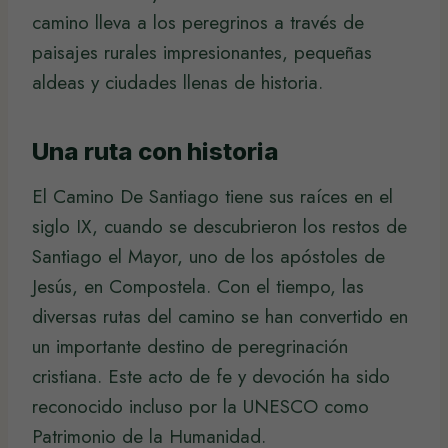
camino lleva a los peregrinos a través de
paisajes rurales impresionantes, pequeñas
aldeas y ciudades llenas de historia.
Una ruta con historia
El Camino De Santiago tiene sus raíces en el
siglo IX, cuando se descubrieron los restos de
Santiago el Mayor, uno de los apóstoles de
Jesús, en Compostela. Con el tiempo, las
diversas rutas del camino se han convertido en
un importante destino de peregrinación
cristiana. Este acto de fe y devoción ha sido
reconocido incluso por la UNESCO como
Patrimonio de la Humanidad.