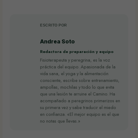
ESCRITO POR
Andrea Soto
Redactora de preparación y equipo
Fisioterapeuta y peregrina, es la voz
práctica del equipo. Apasionada de la
vida sana, el yoga y la alimentación
consciente, escribe sobre entrenamiento,
ampollas, mochilas y todo lo que evita
que una lesión te arruine el Camino. Ha
acompañado a peregrinos primerizos en
su primera vez y sabe traducir el miedo
en confianza. «El mejor equipo es el que
no notas que llevas.»