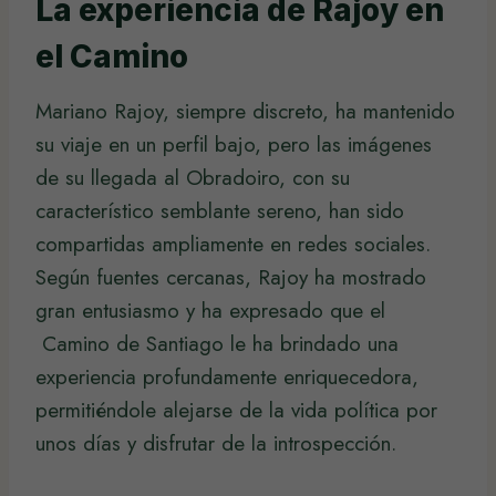
La experiencia de Rajoy en
el Camino
Mariano Rajoy, siempre discreto, ha mantenido
su viaje en un perfil bajo, pero las imágenes
de su llegada al Obradoiro, con su
característico semblante sereno, han sido
compartidas ampliamente en redes sociales.
Según fuentes cercanas, Rajoy ha mostrado
gran entusiasmo y ha expresado que el
Camino de Santiago le ha brindado una
experiencia profundamente enriquecedora,
permitiéndole alejarse de la vida política por
unos días y disfrutar de la introspección.