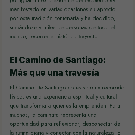
por igual. El ex presidente del Gobierno ha
manifestado en varias ocasiones su aprecio
por esta tradición centenaria y ha decidido,
sumándose a miles de personas de todo el
mundo, recorrer el histórico trayecto.
El Camino de Santiago:
Más que una travesía
El Camino De Santiago no es solo un recorrido
físico, es una experiencia espiritual y cultural
que transforma a quienes la emprenden. Para
muchos, la caminata representa una
oportunidad para reflexionar, desconectar de
la rutina diaria y conectar con la naturaleza. El