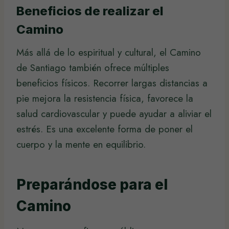
Beneficios de realizar el
Camino
Más allá de lo espiritual y cultural, el Camino
de Santiago también ofrece múltiples
beneficios físicos. Recorrer largas distancias a
pie mejora la resistencia física, favorece la
salud cardiovascular y puede ayudar a aliviar el
estrés. Es una excelente forma de poner el
cuerpo y la mente en equilibrio.
Preparándose para el
Camino