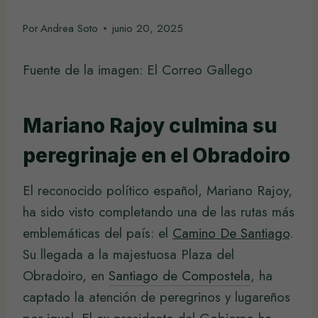
Por
Andrea Soto
junio 20, 2025
Fuente de la imagen: El Correo Gallego
Mariano Rajoy culmina su
peregrinaje en el Obradoiro
El reconocido político español, Mariano Rajoy,
ha sido visto completando una de las rutas más
emblemáticas del país: el
Camino De Santiago
.
Su llegada a la majestuosa Plaza del
Obradoiro, en
Santiago de Compostela
, ha
captado la atención de peregrinos y lugareños