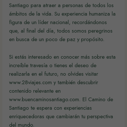
Santiago para atraer a personas de todos los
ámbitos de la vida. Su experiencia humaniza la
figura de un líder nacional, recordándonos
que, al final del día, todos somos peregrinos
en busca de un poco de paz y propósito.
Si estás interesado en conocer más sobre esta
increíble travesía o tienes el deseo de
realizarla en el futuro, no olvides visitar
www.28viajes.com y también descubrir
contenido relevante en
www.buencaminosantiago.com. El Camino de
Santiago te espera con experiencias
enriquecedoras que cambiarán tu perspectiva
del mundo.