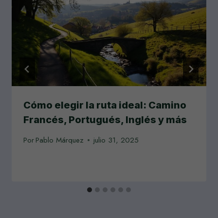
Cómo elegir la ruta ideal: Camino
Francés, Portugués, Inglés y más
Por
Pablo Márquez
julio 31, 2025