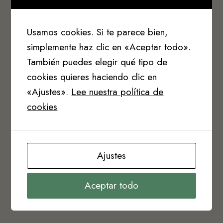
Usamos cookies. Si te parece bien,
simplemente haz clic en «Aceptar todo».
También puedes elegir qué tipo de
cookies quieres haciendo clic en
«Ajustes».
Lee nuestra política de
cookies
Ajustes
Aceptar todo