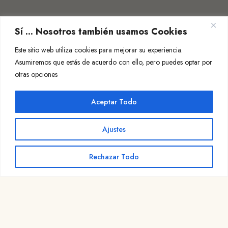
Sí ... Nosotros también usamos Cookies
Este sitio web utiliza cookies para mejorar su experiencia.
Asumiremos que estás de acuerdo con ello, pero puedes optar por
otras opciones
Aceptar Todo
Ajustes
Rechazar Todo
BuenCaminoSantiago.com